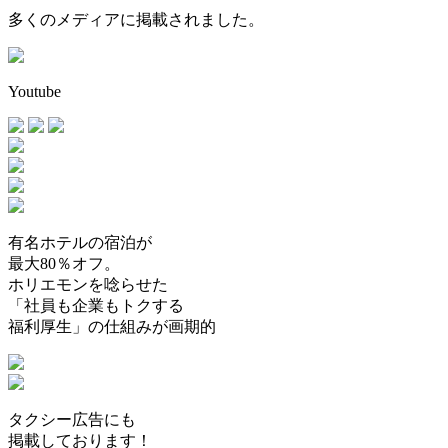
多くのメディアに掲載されました。
Youtube
有名ホテルの宿泊が
最大80％オフ。
ホリエモンを唸らせた
「社員も企業もトクする
福利厚生」の仕組みが画期的
タクシー広告にも
掲載しております！