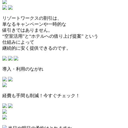
リゾートワークスの割引は、
単なるキャンペーンや一時的な
値引きではありません。
“空室活用”と“ホテルへの借り上げ提案”
という
仕組みによって
継続的に安く提供できるのです。
導入・利用のながれ
経費も手間も削減！今すぐチェック！