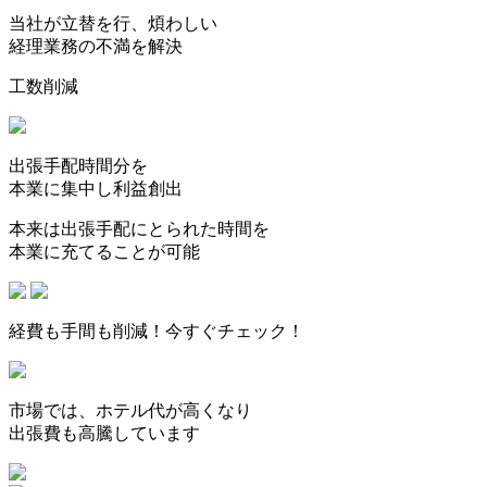
当社が立替を行、煩わしい
経理業務の不満を解決
工数削減
出張手配時間分を
本業に集中し利益創出
本来は出張手配にとられた時間を
本業に充てることが可能
経費も手間も削減！今すぐチェック！
市場では、ホテル代が高くなり
出張費も高騰しています