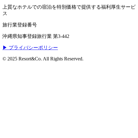
上質なホテルでの宿泊を特別価格で提供する福利厚生サービ
ス
旅行業登録番号
沖縄県知事登録旅行業 第3-442
▶︎ プライバシーポリシー
© 2025 Resort&Co. All Rights Reserved.