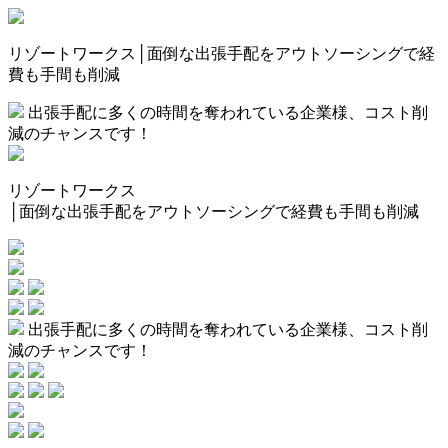
リゾートワークス│面倒な出張手配をアウトソーシングで経
費も手間も削減
出張手配に多くの時間を奪われている企業様、コスト削
減のチャンスです！
リゾートワークス
│面倒な出張手配をアウトソーシングで経費も手間も削減
出張手配に多くの時間を奪われている企業様、コスト削
減のチャンスです！