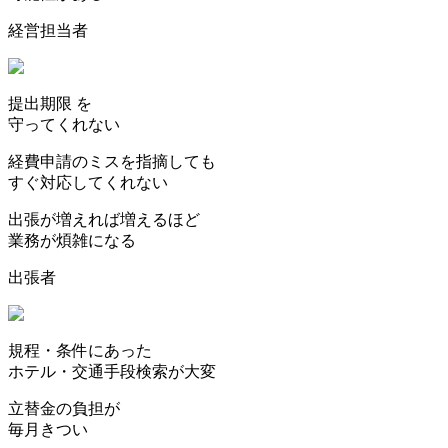
経営担当者
提出期限
を
守ってくれない
経費申請のミスを指摘しても
すぐ対応してくれない
出張が増えれば増えるほど
業務が煩雑になる
出張者
規程・条件にあった
ホテル・交通手段検索が大変
立替金の負担
が
毎月きつい