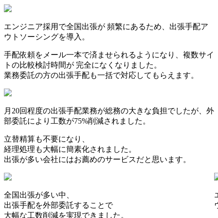
エンジニア採用で全国出張が 頻繁にあるため、出張手配ア
ウトソーシングを導入。
手配依頼をメール一本で済ませられるようになり、複数サイ
トの比較検討時間が 完全になくなりました。
業務委託の方の出張手配も一括で対応してもらえます。
月20回程度の出張手配業務が総務の大きな負担でしたが、外
部委託により工数が75%削減されました。
立替精算も不要になり、
経理処理も大幅に簡素化されました。
出張が多い会社にはお薦めのサービスだと思います。
全国出張が多い中、
出張手配を外部委託することで
大幅な工数削減を実現できました。