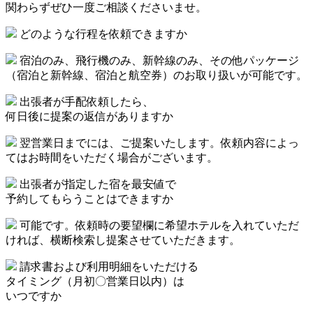
関わらずぜひ一度ご相談くださいませ。
どのような行程を依頼できますか
宿泊のみ、飛行機のみ、新幹線のみ、その他パッケージ
（宿泊と新幹線、宿泊と航空券）のお取り扱いが可能です。
出張者が手配依頼したら、
何日後に提案の返信がありますか
翌営業日までには、ご提案いたします。依頼内容によっ
てはお時間をいただく場合がございます。
出張者が指定した宿を最安値で
予約してもらうことはできますか
可能です。依頼時の要望欄に希望ホテルを入れていただ
ければ、横断検索し提案させていただきます。
請求書および利用明細をいただける
タイミング（月初〇営業日以内）は
いつですか