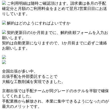
ご利用明細は随時ご確認頂けます。請求書は各月の手配
確定分と月額のご利用料金をまとめて翌月2営業日目にお送
りしています。
解約はどのようにすればよいですか
契約更新日の1か月前までに、解約依頼フォームを入力お
願いします。
契約は自動更新になりますので、1か月前までに必ずご連絡
お願いします。
全国出張が多い中、
出張手配を外部委託することで
大幅な工数削減を実現できました。
京都出張では手配チームが同グレードのホテルを半額で確保
してくれました。
手配業務から解放され、本業に集中できるようになったのが
最大のメリットです。